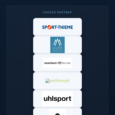
UNSERE PARTNER