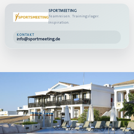
SPORTMEETING
Teamreisen. Trainingslager.
Inspiration.
KONTAKT
info@sportmeeting.de