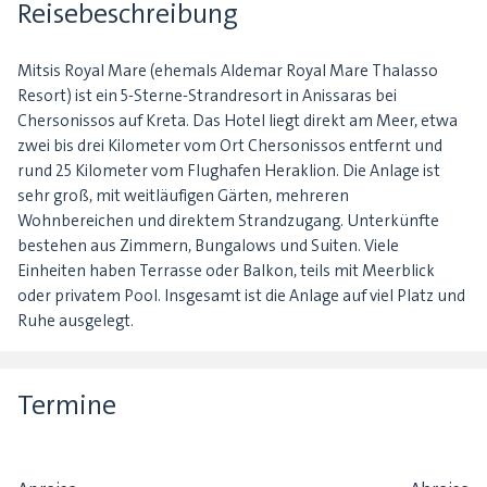
Reisebeschreibung
Mitsis Royal Mare (ehemals Aldemar Royal Mare Thalasso
Resort) ist ein 5-Sterne-Strandresort in Anissaras bei
Chersonissos auf Kreta. Das Hotel liegt direkt am Meer, etwa
zwei bis drei Kilometer vom Ort Chersonissos entfernt und
rund 25 Kilometer vom Flughafen Heraklion. Die Anlage ist
sehr groß, mit weitläufigen Gärten, mehreren
Wohnbereichen und direktem Strandzugang. Unterkünfte
bestehen aus Zimmern, Bungalows und Suiten. Viele
Einheiten haben Terrasse oder Balkon, teils mit Meerblick
oder privatem Pool. Insgesamt ist die Anlage auf viel Platz und
Ruhe ausgelegt.
Termine