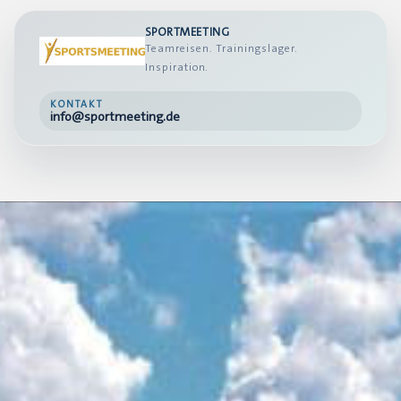
SPORTMEETING
Teamreisen. Trainingslager.
Inspiration.
KONTAKT
info@sportmeeting.de