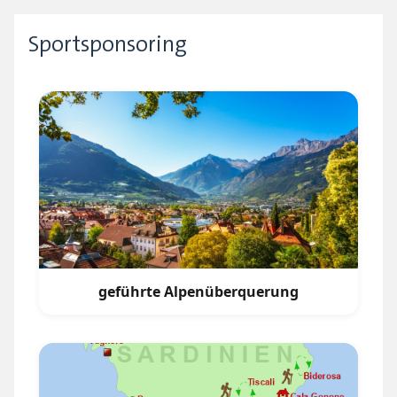
Sportsponsoring
geführte Alpenüberquerung