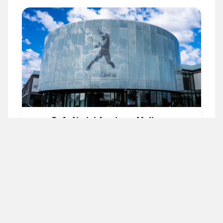
Rafa Nadal Academy Mallorca