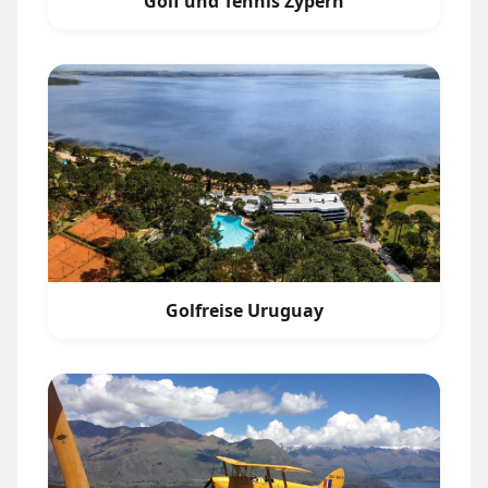
Golf und Tennis Zypern
Golfreise Uruguay