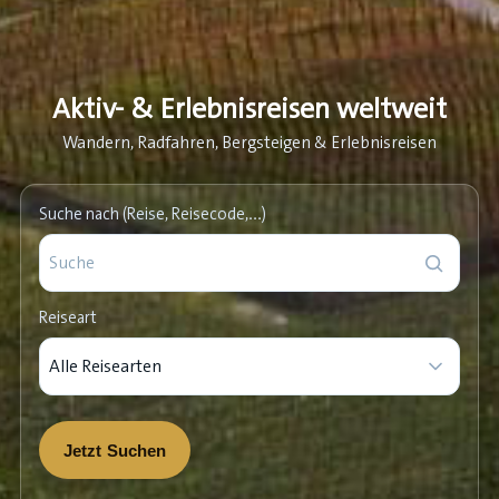
Aktiv- & Erlebnisreisen weltweit
Wandern, Radfahren, Bergsteigen & Erlebnisreisen
Suche nach (Reise, Reisecode,…)
Reiseart
Jetzt Suchen