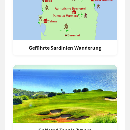
Geführte Sardinien Wanderung