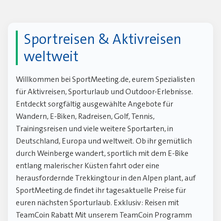
Sportreisen & Aktivreisen
weltweit
Willkommen bei SportMeeting.de, eurem Spezialisten
für Aktivreisen, Sporturlaub und Outdoor-Erlebnisse.
Entdeckt sorgfältig ausgewählte Angebote für
Wandern, E-Biken, Radreisen, Golf, Tennis,
Trainingsreisen und viele weitere Sportarten, in
Deutschland, Europa und weltweit. Ob ihr gemütlich
durch Weinberge wandert, sportlich mit dem E-Bike
entlang malerischer Küsten fahrt oder eine
herausfordernde Trekkingtour in den Alpen plant, auf
SportMeeting.de findet ihr tagesaktuelle Preise für
euren nächsten Sporturlaub. Exklusiv: Reisen mit
TeamCoin Rabatt Mit unserem TeamCoin Programm