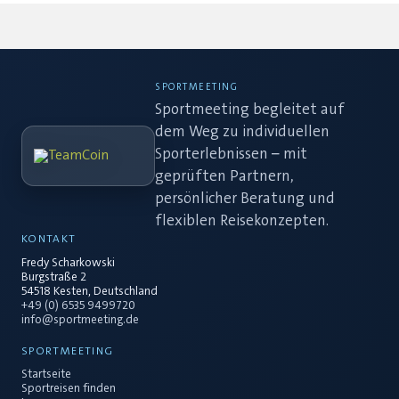
SPORTMEETING
Sportmeeting begleitet auf
dem Weg zu individuellen
Sporterlebnissen – mit
geprüften Partnern,
persönlicher Beratung und
flexiblen Reisekonzepten.
KONTAKT
Fredy Scharkowski
Burgstraße 2
54518 Kesten, Deutschland
+49 (0) 6535 9499720
info@sportmeeting.de
SPORTMEETING
Startseite
Sportreisen finden