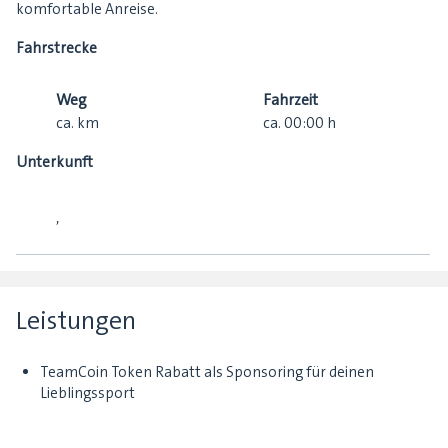
komfortable Anreise.
Fahrstrecke
Weg
Fahrzeit
ca.
km
ca.
00:00
h
Unterkunft
,
Leistungen
TeamCoin Token Rabatt als Sponsoring für deinen
Lieblingssport