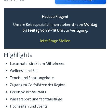
Hast du Fragen?
Montag
Unsere Reisespezialistinnen stehen dir von
bis Freitag von 9 - 18 Uhr
zur Verfügung.
Jetzt Frage Stellen
Highlights
Luxushotel direkt am Mittelmeer
Wellness und Spa
Tennis und Sportangebote
Zugang zu Golfplätzen der Region
Exklusive Restaurants
Wassersport und Yachtausflüge
Hochzeiten und Events