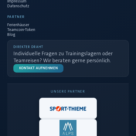
Impressum
Datenschutz
PARTNER
Ferienhäuser
Teamcoin-Token
Blog
DIREKTER DRAHT
Individuelle Fragen zu Trainingslagern oder
Teamreisen? Wir beraten gerne persönlich.
KONTAKT AUFNEHMEN
UNSERE PARTNER