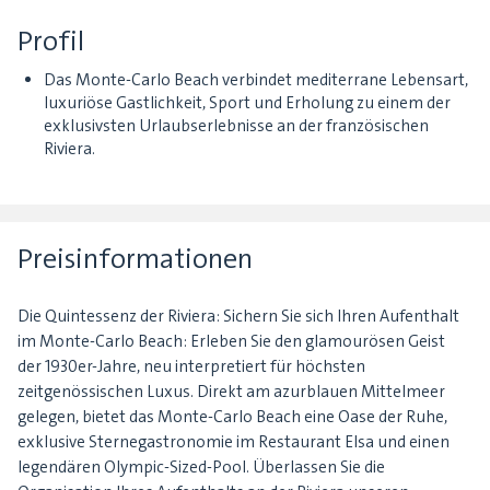
Profil
Das Monte-Carlo Beach verbindet mediterrane Lebensart,
luxuriöse Gastlichkeit, Sport und Erholung zu einem der
exklusivsten Urlaubserlebnisse an der französischen
Riviera.
Preisinformationen
Die Quintessenz der Riviera: Sichern Sie sich Ihren Aufenthalt
im Monte-Carlo Beach: Erleben Sie den glamourösen Geist
der 1930er-Jahre, neu interpretiert für höchsten
zeitgenössischen Luxus. Direkt am azurblauen Mittelmeer
gelegen, bietet das Monte-Carlo Beach eine Oase der Ruhe,
exklusive Sternegastronomie im Restaurant Elsa und einen
legendären Olympic-Sized-Pool. Überlassen Sie die