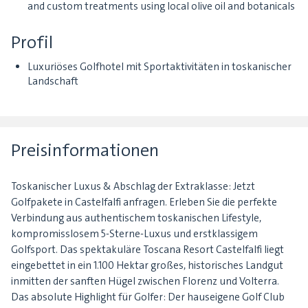
and custom treatments using local olive oil and botanicals
Profil
Luxuriöses Golfhotel mit Sportaktivitäten in toskanischer
Landschaft
Preisinformationen
Toskanischer Luxus & Abschlag der Extraklasse: Jetzt
Golfpakete in Castelfalfi anfragen. Erleben Sie die perfekte
Verbindung aus authentischem toskanischen Lifestyle,
kompromisslosem 5-Sterne-Luxus und erstklassigem
Golfsport. Das spektakuläre Toscana Resort Castelfalfi liegt
eingebettet in ein 1.100 Hektar großes, historisches Landgut
inmitten der sanften Hügel zwischen Florenz und Volterra.
Das absolute Highlight für Golfer: Der hauseigene Golf Club