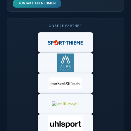
KONTAKT AUFNEHMEN
UNSERE PARTNER