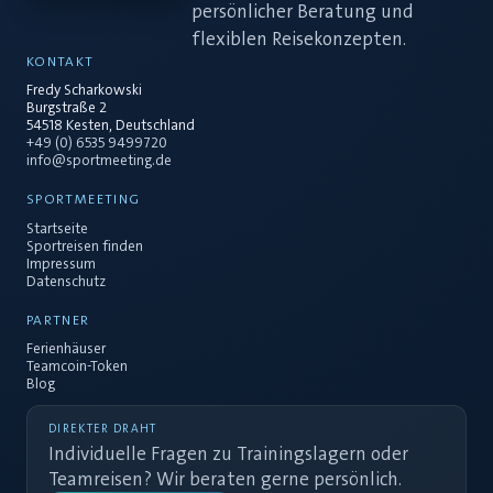
persönlicher Beratung und
flexiblen Reisekonzepten.
KONTAKT
Fredy Scharkowski
Burgstraße 2
54518 Kesten, Deutschland
+49 (0) 6535 9499720
info@sportmeeting.de
SPORTMEETING
Startseite
Sportreisen finden
Impressum
Datenschutz
PARTNER
Ferienhäuser
Teamcoin-Token
Blog
DIREKTER DRAHT
Individuelle Fragen zu Trainingslagern oder
Teamreisen? Wir beraten gerne persönlich.