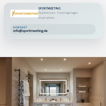
SPORTMEETING
Teamreisen. Trainingslager.
Inspiration.
KONTAKT
info@sportmeeting.de