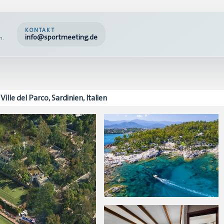
KONTAKT
info@sportmeeting.de
n.
le del Parco, Sardinien, Italien