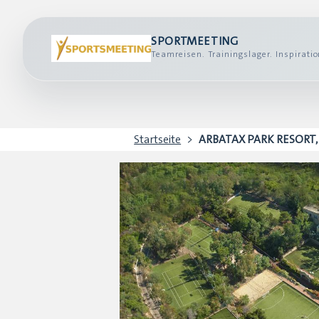
SPORTMEETING
Teamreisen. Trainingslager. Inspiratio
Startseite
ARBATAX PARK RESORT, Vil