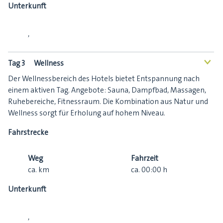
Unterkunft
,
Tag 3
Wellness
<
Der Wellnessbereich des Hotels bietet Entspannung nach
einem aktiven Tag. Angebote: Sauna, Dampfbad, Massagen,
Ruhebereiche, Fitnessraum. Die Kombination aus Natur und
Wellness sorgt für Erholung auf hohem Niveau.
Fahrstrecke
Weg
Fahrzeit
ca.
km
ca.
00:00
h
Unterkunft
,