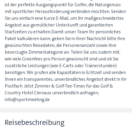
ist der perfekte Ausgangspunkt für Golfer, die Naturgenuss
mit sportlicher Herausforderung verbinden möchten. Senden
Sie uns einfach eine kurze E-Mail, um Ihr maßgeschneidertes
Angebot aus gemütlicher Unterkunft und garantierten
Startzeiten zu erhalten.Damit unser Team Ihr persönliches
Paket kalkulieren kann, geben Sie in Ihrer Nachricht bitte Ihre
gewünschten Reisedaten, die Personenanzahl sowie Ihre
bevorzugte Zimmerkategorie an. Teilen Sie uns zudem mit,
wie viele Greenfees pro Person gewünscht sind und ob Sie
zusätzliche Leistungen (wie E-Carts oder Trainerstunden)
benötigen. Wir prüfen alle Kapazitäten in Echtzeit und senden
Ihnen ein transparentes, unverbindliches Angebot direkt in Ihr
Postfach. Jetzt Zimmer & Golf-Tee-Times für das Golf &
Country Hotel Clervaux unverbindlich anfragen;
info@sportmeeting.de
Reisebeschreibung