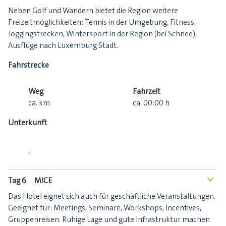
Neben Golf und Wandern bietet die Region weitere
Freizeitmöglichkeiten: Tennis in der Umgebung, Fitness,
Joggingstrecken, Wintersport in der Region (bei Schnee),
Ausflüge nach Luxemburg Stadt.
Fahrstrecke
Weg
Fahrzeit
ca.
km
ca.
00:00
h
Unterkunft
,
Tag 6
MICE
<
Das Hotel eignet sich auch für geschäftliche Veranstaltungen.
Geeignet für: Meetings, Seminare, Workshops, Incentives,
Gruppenreisen. Ruhige Lage und gute Infrastruktur machen