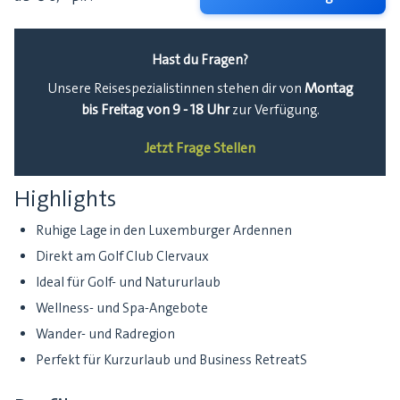
Hast du Fragen?
Montag
Unsere Reisespezialistinnen stehen dir von
bis Freitag von 9 - 18 Uhr
zur Verfügung.
Jetzt Frage Stellen
Highlights
Ruhige Lage in den Luxemburger Ardennen
Direkt am Golf Club Clervaux
Ideal für Golf- und Natururlaub
Wellness- und Spa-Angebote
Wander- und Radregion
Perfekt für Kurzurlaub und Business RetreatS