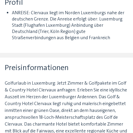
Profil
ANREISE: Clervaux liegt im Norden Luxemburgs nahe der
deutschen Grenze. Die Anreise erfolgt über: Luxemburg
Stadt (Flughafen Luxemburg) Anbindung über
Deutschland (Trier, Köln Region) gute
Straßenverbindungen aus Belgien und Frankreich
Preisinformationen
Golfurlaub in Luxemburg: Jetzt Zimmer & Golfpakete im Golf
& Country Hotel Clervaux anfragen: Erleben Sie eine idyllische
Auszeit im Herzen der Luxemburger Ardennen. Das Golf &
Country Hotel Clervaux liegt ruhig und malerisch eingebettet
inmitten einer grünen Oase, direkt an dem hauseigenen,
anspruchsvollen 18-Loch-Meisterschaftsplatz des Golf de
Clervaux. Das charmante Hotel bietet komfortable Zimmer
mit Blick auf die Fairways, eine exzellente regionale Küche und