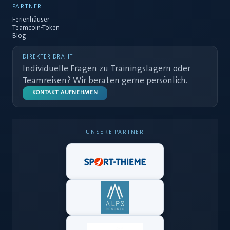
PARTNER
Ferienhäuser
Teamcoin-Token
Blog
DIREKTER DRAHT
Individuelle Fragen zu Trainingslagern oder
Teamreisen? Wir beraten gerne persönlich.
KONTAKT AUFNEHMEN
UNSERE PARTNER