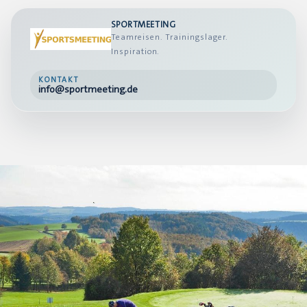
SPORTMEETING
Teamreisen. Trainingslager.
Inspiration.
KONTAKT
info@sportmeeting.de