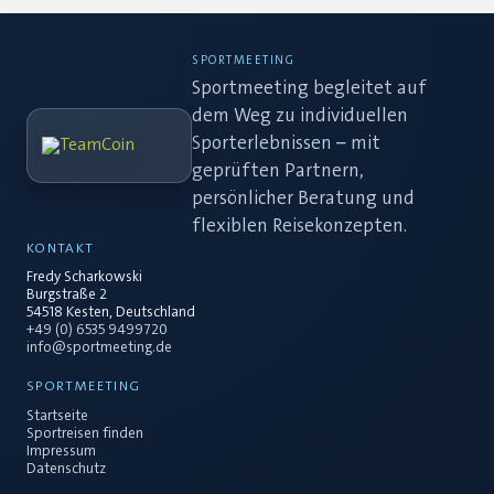
SPORTMEETING
Sportmeeting begleitet auf
dem Weg zu individuellen
Sporterlebnissen – mit
geprüften Partnern,
persönlicher Beratung und
flexiblen Reisekonzepten.
KONTAKT
Fredy Scharkowski
Burgstraße 2
54518 Kesten, Deutschland
+49 (0) 6535 9499720
info@sportmeeting.de
SPORTMEETING
Startseite
Sportreisen finden
Impressum
Datenschutz