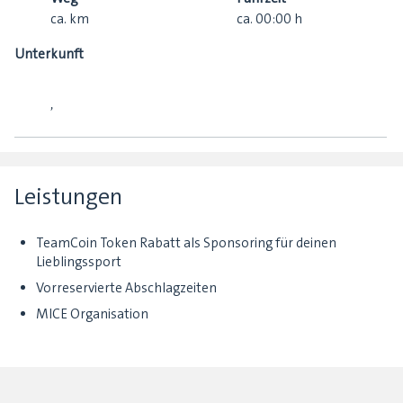
ca.
km
ca.
00:00
h
Unterkunft
,
Leistungen
TeamCoin Token Rabatt als Sponsoring für deinen
Lieblingssport
Vorreservierte Abschlagzeiten
MICE Organisation