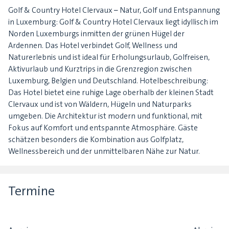
Golf & Country Hotel Clervaux – Natur, Golf und Entspannung
in Luxemburg: Golf & Country Hotel Clervaux liegt idyllisch im
Norden Luxemburgs inmitten der grünen Hügel der
Ardennen. Das Hotel verbindet Golf, Wellness und
Naturerlebnis und ist ideal für Erholungsurlaub, Golfreisen,
Aktivurlaub und Kurztrips in die Grenzregion zwischen
Luxemburg, Belgien und Deutschland. Hotelbeschreibung:
Das Hotel bietet eine ruhige Lage oberhalb der kleinen Stadt
Clervaux und ist von Wäldern, Hügeln und Naturparks
umgeben. Die Architektur ist modern und funktional, mit
Fokus auf Komfort und entspannte Atmosphäre. Gäste
schätzen besonders die Kombination aus Golfplatz,
Wellnessbereich und der unmittelbaren Nähe zur Natur.
Termine