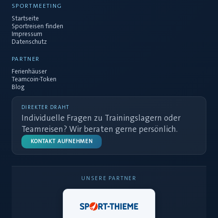
SPORTMEETING
Startseite
Sportreisen finden
Impressum
Datenschutz
PARTNER
Ferienhäuser
Teamcoin-Token
Blog
DIREKTER DRAHT
Individuelle Fragen zu Trainingslagern oder
Teamreisen? Wir beraten gerne persönlich.
KONTAKT AUFNEHMEN
UNSERE PARTNER