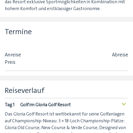
das Resort exklusive Sportmöglichkeiten in Kombination mit
hohem Komfort und erstklassiger Gastronomie.
Termine
Anreise
Abreise
Preis
Reiseverlauf
Tag 1
Golf im Gloria Golf Resort
<
Das Gloria Golf Resort ist weltbekannt für seine Golfanlagen
auf Championship-Niveau: 3 × 18-Loch Championship-Plätze:
Gloria Old Course, New Course & Verde Course, Designed von