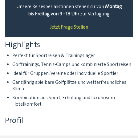
Montag
Unsere Reisespezialistinnen stehen dir von
bis Freitag von 9 - 18 Uhr
zur Verfügung.
Jetzt Frage Stellen
Highlights
Perfekt für Sportreisen & Trainingslager
Golftrainings, Tennis-Camps und kombinierte Sportreisen
Ideal für Gruppen, Vereine oder individuelle Sportler
Ganzjährig spielbare Golfplätze und wetterfreundliches
Klima
Kombination aus Sport, Erholung und luxuriösem
Hotelkomfort
Profil