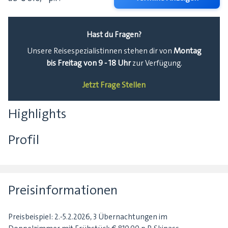
Hast du Fragen?
Montag
Unsere Reisespezialistinnen stehen dir von
bis Freitag von 9 - 18 Uhr
zur Verfügung.
Jetzt Frage Stellen
Highlights
Profil
Preisinformationen
Preisbeispiel: 2.-5.2.2026, 3 Übernachtungen im