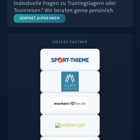
Individuelle Fragen zu Trainingslagern oder
Teamreisen? Wir beraten gerne persönlich.
KONTAKT AUFNEHMEN
UNSERE PARTNER