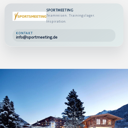
SPORTMEETING
Teamreisen. Trainingslager.
Inspiration.
KONTAKT
info@sportmeeting.de