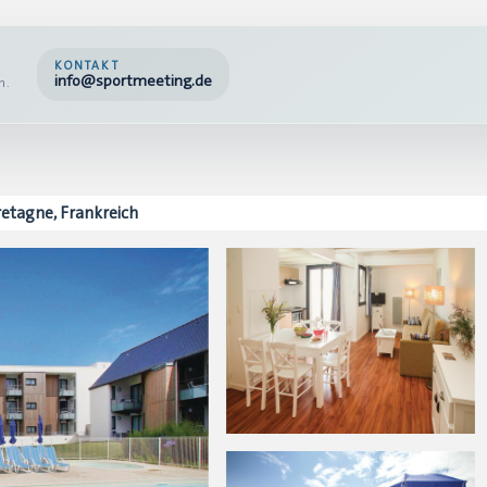
KONTAKT
info@sportmeeting.de
n.
retagne, Frankreich