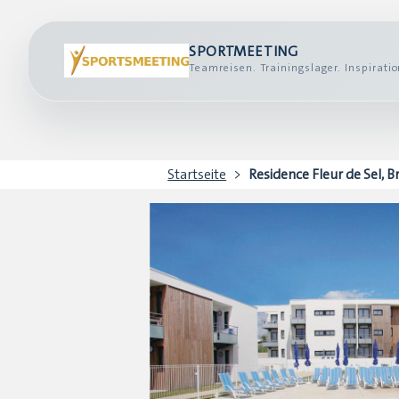
SPORTMEETING
Teamreisen. Trainingslager. Inspiratio
Startseite
Residence Fleur de Sel, B