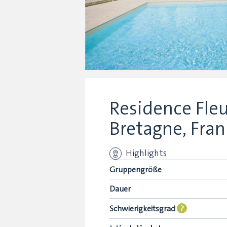
Residence Fleu
Bretagne, Fran
Highlights
Gruppengröße
Dauer
Schwierigkeitsgrad
?