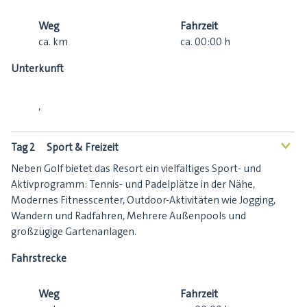
Weg
Fahrzeit
ca.
km
ca.
00:00
h
Unterkunft
,
Tag 2
Sport & Freizeit
<
Neben Golf bietet das Resort ein vielfältiges Sport- und
Aktivprogramm: Tennis- und Padelplätze in der Nähe,
Modernes Fitnesscenter, Outdoor-Aktivitäten wie Jogging,
Wandern und Radfahren, Mehrere Außenpools und
großzügige Gartenanlagen.
Fahrstrecke
Weg
Fahrzeit