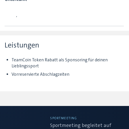
,
Leistungen
TeamCoin Token Rabatt als Sponsoring für deinen
Lieblingssport
Vorreservierte Abschlagzeiten
SPORTMEETING
Sportmeeting begleitet auf