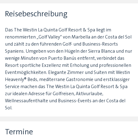
Reisebeschreibung
Das The Westin La Quinta Golf Resort & Spa liegt im
renommierten „Golf Valley“ von Marbella an der Costa del Sol
und zählt zu den führenden Golf- und Business-Resorts
Spaniens. Umgeben von den Hügeln der Sierra Blanca und nur
wenige Minuten von Puerto Banús entfernt, verbindet das
Resort sportliche Exzellenz mit Erholung und professionellen
Eventmöglichkeiten. Elegante Zimmer und Suiten mit Westin
Heavenly® Beds, mediterrane Gastronomie und erstklassiger
Service machen das The Westin La Quinta Golf Resort & Spa
zur idealen Adresse für Golfreisen, Aktivurlaube,
Wellnessaufenthalte und Business-Events an der Costa del
Sol.
Termine