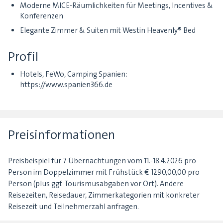
Moderne MICE-Räumlichkeiten für Meetings, Incentives &
Konferenzen
Elegante Zimmer & Suiten mit Westin Heavenly® Bed
Profil
Hotels, FeWo, Camping Spanien:
https://www.spanien366.de
Preisinformationen
Preisbeispiel für 7 Übernachtungen vom 11.-18.4.2026 pro
Person im Doppelzimmer mit Frühstück € 1290,00,00 pro
Person (plus ggf. Tourismusabgaben vor Ort). Andere
Reisezeiten, Reisedauer, Zimmerkategorien mit konkreter
Reisezeit und Teilnehmerzahl anfragen.