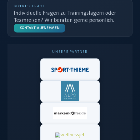
DIREKTER DRAHT
Individuelle Fragen zu Trainingslagern oder
Teamreisen? Wir beraten gerne persönlich.
KONTAKT AUFNEHMEN
UNSERE PARTNER