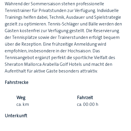
Während der Sommersaison stehen professionelle
Tennistrainer für Privatstunden zur Verfügung. Individuelle
Trainings helfen dabei, Technik, Ausdauer und Spielstrategie
gezielt zu optimieren. Tennis-Schläger und Bälle werden den
Gästen kostenfrei zur Verfügung gestellt. Die Reservierung
der Tennisplätze sowie der Trainerstunden erfolgt bequem
über die Rezeption. Eine frühzeitige Anmeldung wird
empfohlen, insbesondere in der Hochsaison. Das
Tennisangebot ergänzt perfekt die sportliche Vielfalt des
Sheraton Mallorca Arabella Golf Hotels und macht den
Aufenthalt für aktive Gäste besonders attraktiv.
Fahrstrecke
Weg
Fahrzeit
ca.
km
ca.
00:00
h
Unterkunft