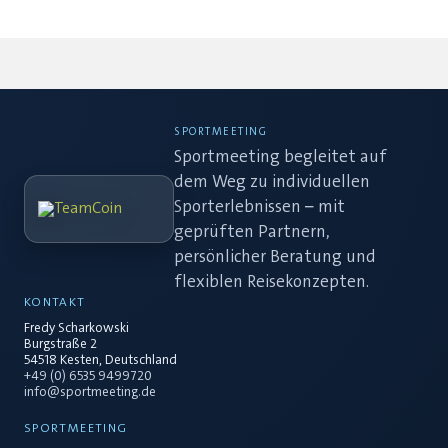
SPORTMEETING
Sportmeeting begleitet auf
dem Weg zu individuellen
Sporterlebnissen – mit
geprüften Partnern,
persönlicher Beratung und
flexiblen Reisekonzepten.
KONTAKT
Fredy Scharkowski
Burgstraße 2
54518 Kesten, Deutschland
+49 (0) 6535 9499720
info@sportmeeting.de
SPORTMEETING