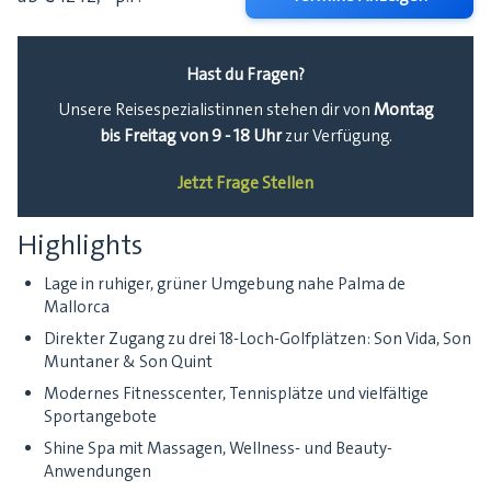
Hast du Fragen?
Montag
Unsere Reisespezialistinnen stehen dir von
bis Freitag von 9 - 18 Uhr
zur Verfügung.
Jetzt Frage Stellen
Highlights
Lage in ruhiger, grüner Umgebung nahe Palma de
Mallorca
Direkter Zugang zu drei 18-Loch-Golfplätzen: Son Vida, Son
Muntaner & Son Quint
Modernes Fitnesscenter, Tennisplätze und vielfältige
Sportangebote
Shine Spa mit Massagen, Wellness- und Beauty-
Anwendungen