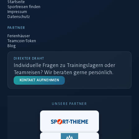
Startseite
Sportreisen finden
Impressum
Datenschutz
PARTNER
Ferienhäuser
Teamcoin-Token
Blog
DIREKTER DRAHT
Individuelle Fragen zu Trainingslagern oder
Teamreisen? Wir beraten gerne persönlich.
KONTAKT AUFNEHMEN
UNSERE PARTNER