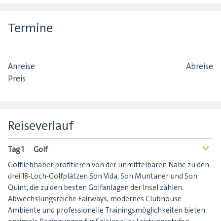
Termine
Anreise
Abreise
Preis
Reiseverlauf
Tag 1
Golf
<
Golfliebhaber profitieren von der unmittelbaren Nähe zu den
drei 18-Loch-Golfplätzen Son Vida, Son Muntaner und Son
Quint, die zu den besten Golfanlagen der Insel zählen.
Abwechslungsreiche Fairways, modernes Clubhouse-
Ambiente und professionelle Trainingsmöglichkeiten bieten