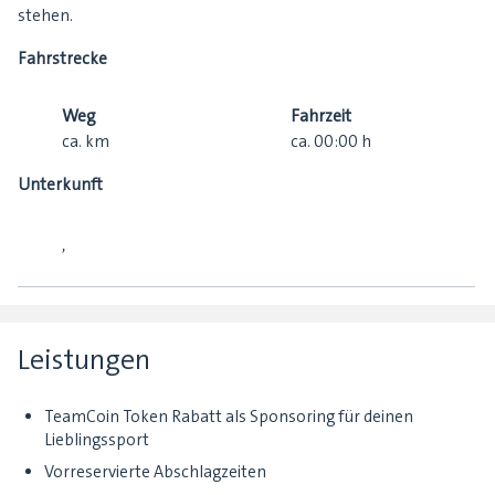
stehen.
Fahrstrecke
Weg
Fahrzeit
ca.
km
ca.
00:00
h
Unterkunft
,
Leistungen
TeamCoin Token Rabatt als Sponsoring für deinen
Lieblingssport
Vorreservierte Abschlagzeiten