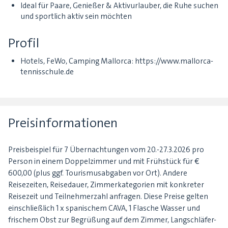
Ideal für Paare, Genießer & Aktivurlauber, die Ruhe suchen
und sportlich aktiv sein möchten
Profil
Hotels, FeWo, Camping Mallorca: https://www.mallorca-
tennisschule.de
Preisinformationen
Preisbeispiel für 7 Übernachtungen vom 20.-27.3.2026 pro
Person in einem Doppelzimmer und mit Frühstück für €
600,00 (plus ggf. Tourismusabgaben vor Ort). Andere
Reisezeiten, Reisedauer, Zimmerkategorien mit konkreter
Reisezeit und Teilnehmerzahl anfragen. Diese Preise gelten
einschließlich 1 x spanischem CAVA, 1 Flasche Wasser und
frischem Obst zur Begrüßung auf dem Zimmer, Langschläfer-