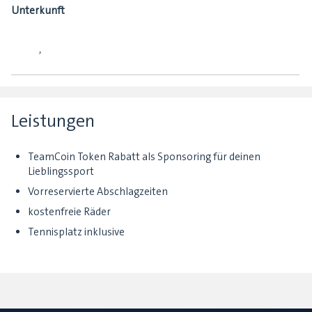
Unterkunft
,
Leistungen
TeamCoin Token Rabatt als Sponsoring für deinen
Lieblingssport
Vorreservierte Abschlagzeiten
kostenfreie Räder
Tennisplatz inklusive