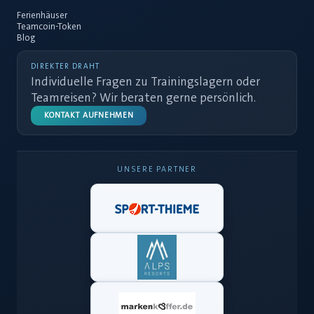
Ferienhäuser
Teamcoin-Token
Blog
DIREKTER DRAHT
Individuelle Fragen zu Trainingslagern oder
Teamreisen? Wir beraten gerne persönlich.
KONTAKT AUFNEHMEN
UNSERE PARTNER