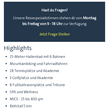
Hast du Fragen?
Montag
Unsere Reisespezialistinnen stehen dir von
bis Freitag von 9 - 18 Uhr
zur Verfügung.
Jetzt Frage Stellen
Highlights
25-Meter-Hallenbad mit 6 Bahnen
Mountainbiking und Fahrradfahren
28 Tennisplätze und Akademie
3 Golfplätze und Akademie
8 Fußballrasenplätze und Tribüne
SPA und Wellness
MICE - 25 bis 400 qm
Reitstall 5 km