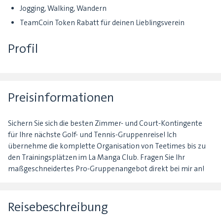
Jogging, Walking, Wandern
TeamCoin Token Rabatt für deinen Lieblingsverein
Profil
Preisinformationen
Sichern Sie sich die besten Zimmer- und Court-Kontingente
für Ihre nächste Golf- und Tennis-Gruppenreise! Ich
übernehme die komplette Organisation von Teetimes bis zu
den Trainingsplätzen im La Manga Club. Fragen Sie Ihr
maßgeschneidertes Pro-Gruppenangebot direkt bei mir an!
Reisebeschreibung