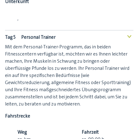
Unterkunft
,
Tag 5
Personal Trainer
<
Mit dem Personal-Trainer-Programm, das in beiden
Fitnesscentern verfügbar ist, möchten wir es Ihnen leichter
machen, Ihre Muskeln in Schwung zu bringen oder
überflüssige Pfunde los zu werden. Ihr Personal Trainer wird
ein auf Ihre spezifischen Bedürfnisse (wie
Gewichtsreduzierung, allgemeine Fitness oder Sporttraining)
und Ihre Fitness maßgeschneidertes Übungsprogramm
zusammenstellen und ist bei jedem Schritt dabei, um Sie zu
leiten, zu beraten und zu motivieren.
Fahrstrecke
Weg
Fahrzeit