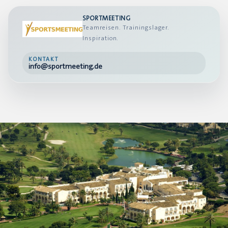
SPORTMEETING
Teamreisen. Trainingslager.
Inspiration.
KONTAKT
info@sportmeeting.de