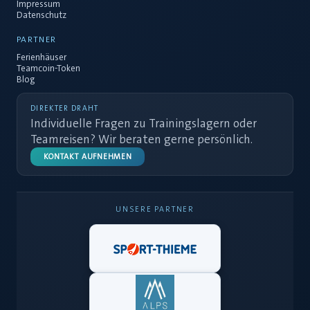
Impressum
Datenschutz
PARTNER
Ferienhäuser
Teamcoin-Token
Blog
DIREKTER DRAHT
Individuelle Fragen zu Trainingslagern oder
Teamreisen? Wir beraten gerne persönlich.
KONTAKT AUFNEHMEN
UNSERE PARTNER