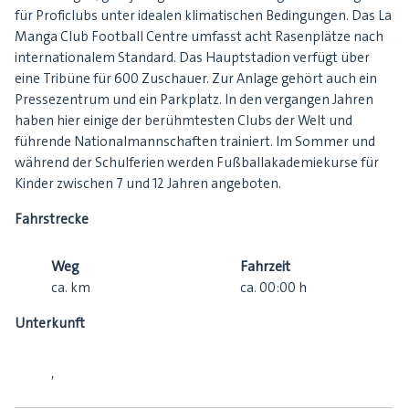
für Proficlubs unter idealen klimatischen Bedingungen. Das La
Manga Club Football Centre umfasst acht Rasenplätze nach
internationalem Standard. Das Hauptstadion verfügt über
eine Tribüne für 600 Zuschauer. Zur Anlage gehört auch ein
Pressezentrum und ein Parkplatz. In den vergangen Jahren
haben hier einige der berühmtesten Clubs der Welt und
führende Nationalmannschaften trainiert. Im Sommer und
während der Schulferien werden Fußballakademiekurse für
Kinder zwischen 7 und 12 Jahren angeboten.
Fahrstrecke
Weg
Fahrzeit
ca.
km
ca.
00:00
h
Unterkunft
,